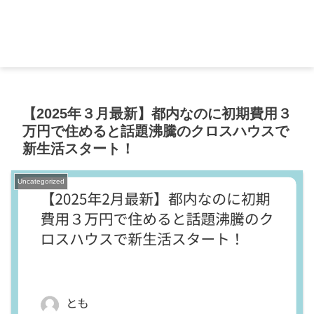
【2025年３月最新】都内なのに初期費用３
万円で住めると話題沸騰のクロスハウスで
新生活スタート！
Uncategorized