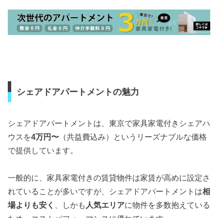
シェアドアパートメントの魅力
シェアドアパートメントは、東京で家具家電付きシェアハ
ウスを
4万円〜
（共益費込み）というリーズナブルな価格
で提供しています。
一般的に、家具家電付きの賃貸物件は家賃が高めに設定さ
れていることが多いですが、シェアドアパートメントは
相
場よりも安く
、しかも
人気エリア
に物件を多数抱えている