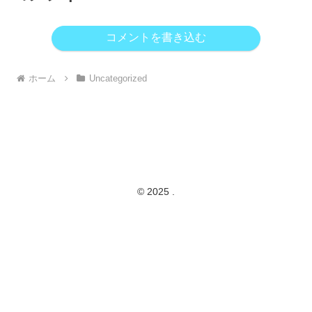
コメントを書き込む
ホーム
Uncategorized
© 2025 .