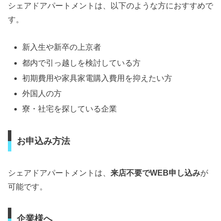
シェアドアパートメントは、以下のような方におすすめで
す。
新入生や新卒の上京者
都内で引っ越しを検討している方
初期費用や家具家電購入費用を抑えたい方
外国人の方
寮・社宅を探している企業
お申込み方法
シェアドアパートメントは、
来店不要でWEB申し込み
が
可能です。
企業様へ