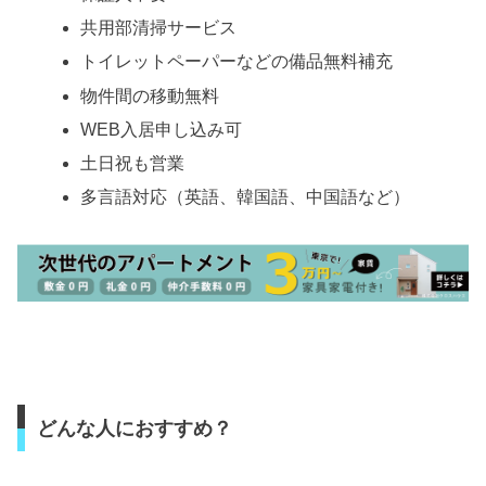
共用部清掃サービス
トイレットペーパーなどの備品無料補充
物件間の移動無料
WEB入居申し込み可
土日祝も営業
多言語対応（英語、韓国語、中国語など）
どんな人におすすめ？