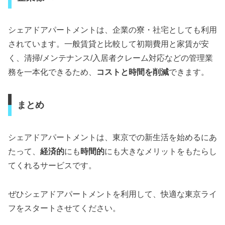
シェアドアパートメントは、企業の寮・社宅としても利用
されています。一般賃貸と比較して初期費用と家賃が安
く、清掃/メンテナンス/入居者クレーム対応などの管理業
務を一本化できるため、
コストと時間を削減
できます。
まとめ
シェアドアパートメントは、東京での新生活を始めるにあ
たって、
経済的
にも
時間的
にも大きなメリットをもたらし
てくれるサービスです。
ぜひシェアドアパートメントを利用して、快適な東京ライ
フをスタートさせてください。