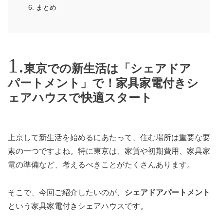
まとめ
東京での新生活は「シェアドア
パートメント」で！家具家電付きシ
ェアハウスで快適スタート
上京して新生活を始めるにあたって、住む場所は重要な要
素の一つですよね。特に東京は、家賃や初期費用、家具家
電の準備など、考えるべきことがたくさんあります。
そこで、今回ご紹介したいのが、
シェアドアパートメント
という家具家電付きシェアハウスです。