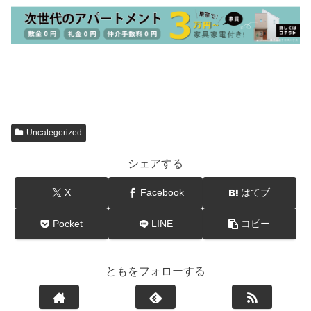
Uncategorized
シェアする
X
Facebook
はてブ
Pocket
LINE
コピー
ともをフォローする