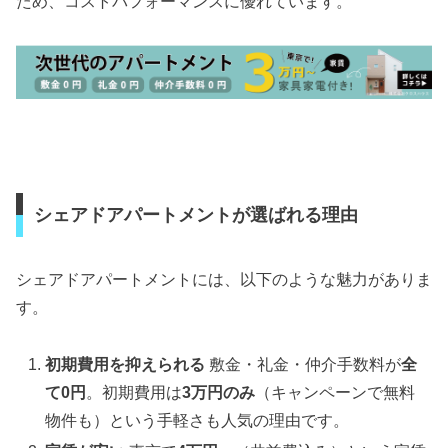
ため、コストパフォーマンスに優れています。
シェアドアパートメントが選ばれる理由
シェアドアパートメントには、以下のような魅力がありま
す。
初期費用を抑えられる
敷金・礼金・仲介手数料が
全
て0円
。初期費用は
3万円のみ
（キャンペーンで無料
物件も）という手軽さも人気の理由です。